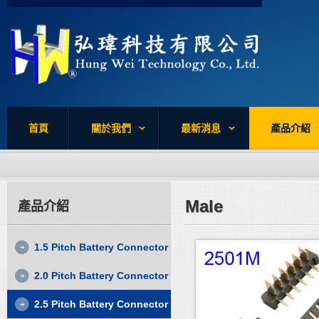
首頁
關於我們
最新消息
產品介紹
Male
產品介紹
1.5 Pitch Battery Connector
2.0 Pitch Battery Connector
2.5 Pitch Battery Connector