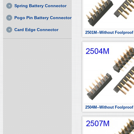
Spring Battery Connector
Pogo Pin Battery Connector
Card Edge Connector