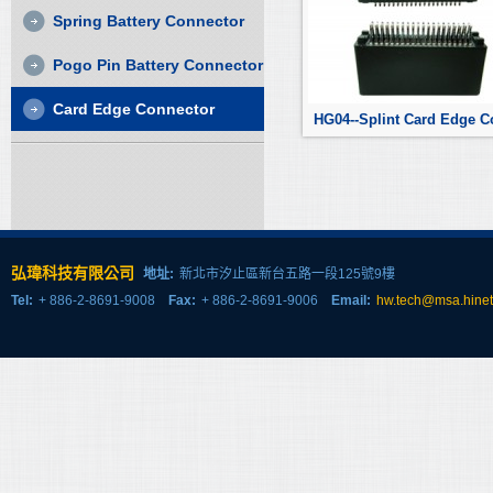
Spring Battery Connector
Pogo Pin Battery Connector
Card Edge Connector
弘瑋科技有限公司
地址:
新北市汐止區新台五路一段125號9樓
Tel:
+ 886-2-8691-9008
Fax:
+ 886-2-8691-9006
Email:
hw.tech@msa.hinet