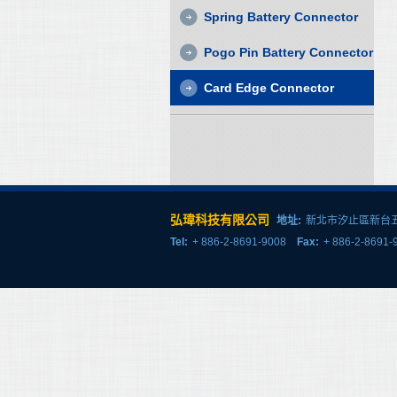
Spring Battery Connector
Pogo Pin Battery Connector
Card Edge Connector
弘瑋科技有限公司
地址:
新北市汐止區新台五
Tel:
+ 886-2-8691-9008
Fax:
+ 886-2-869