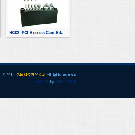
HG02--PCI Express Card Edge Connector
© 2014
弘瑋科技有限公司
All rights reserved.
網頁設計
by
群盟網站規劃