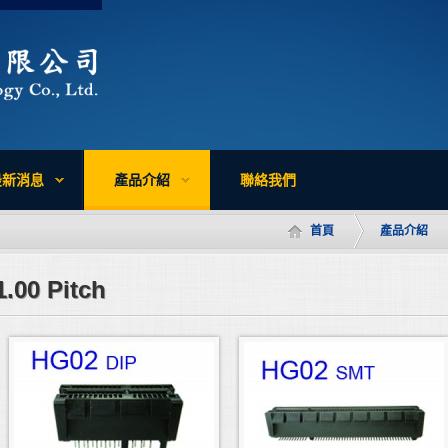
最新消息
產品介紹
聯絡我們
首頁
產品介紹
1.00 Pitch