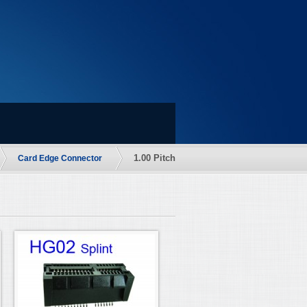
1.00 Pitch
Card Edge Connector