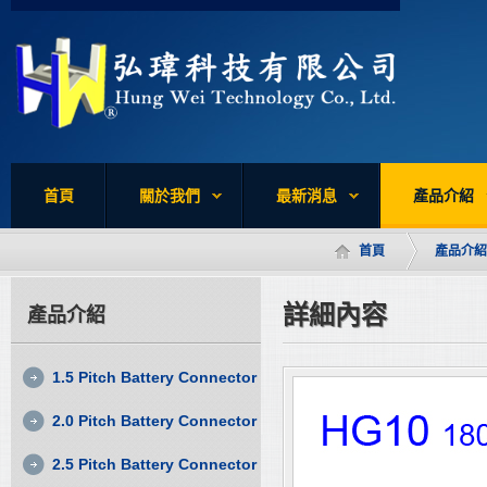
首頁
關於我們
最新消息
產品介紹
首頁
產品介紹
詳細內容
產品介紹
1.5 Pitch Battery Connector
2.0 Pitch Battery Connector
2.5 Pitch Battery Connector